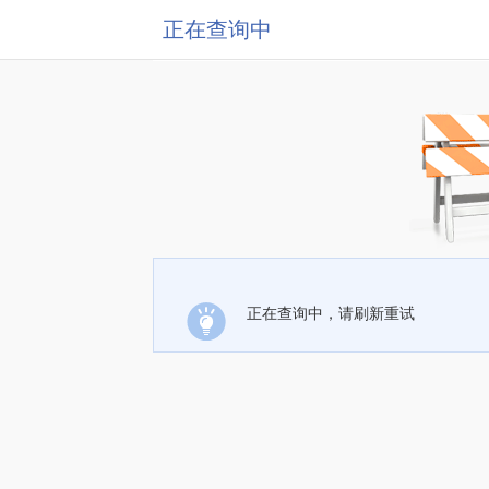
正在查询中
正在查询中，请刷新重试