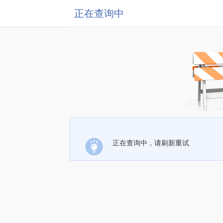
正在查询中
正在查询中，请刷新重试