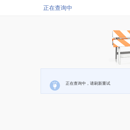
正在查询中
正在查询中，请刷新重试