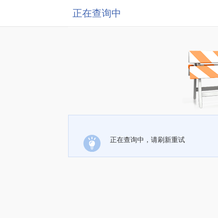
正在查询中
正在查询中，请刷新重试