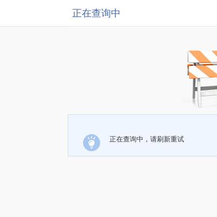
正在查询中
正在查询中，请刷新重试